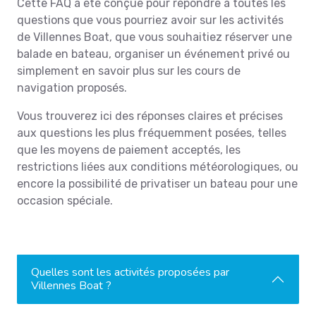
Cette FAQ a été conçue pour répondre à toutes les
questions que vous pourriez avoir sur les activités
de Villennes Boat, que vous souhaitiez réserver une
balade en bateau, organiser un événement privé ou
simplement en savoir plus sur les cours de
navigation proposés.
Vous trouverez ici des réponses claires et précises
aux questions les plus fréquemment posées, telles
que les moyens de paiement acceptés, les
restrictions liées aux conditions météorologiques, ou
encore la possibilité de privatiser un bateau pour une
occasion spéciale.
Quelles sont les activités proposées par
Villennes Boat ?