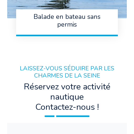
Balade en bateau sans
permis
LAISSEZ-VOUS SÉDUIRE PAR LES
CHARMES DE LA SEINE
Réservez votre activité
nautique
Contactez-nous !