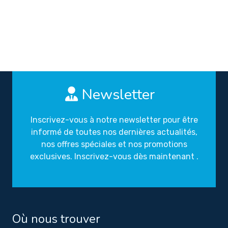
Newsletter
Inscrivez-vous à notre newsletter pour être
informé de toutes nos dernières actualités,
nos offres spéciales et nos promotions
exclusives. Inscrivez-vous dès maintenant .
Où nous trouver