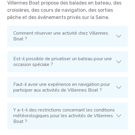
Villennes Boat propose des balades en bateau, des
croisières, des cours de navigation, des sorties
pêche et des événements privés sur la Seine.
Comment réserver une activité chez Villennes
Boat ?
Est-il possible de privatiser un bateau pour une
occasion spéciale ?
Faut-il avoir une expérience en navigation pour
participer aux activités de Villennes Boat ?
Y a-t-il des restrictions concernant les conditions
météorologiques pour les activités de Villennes
Boat ?