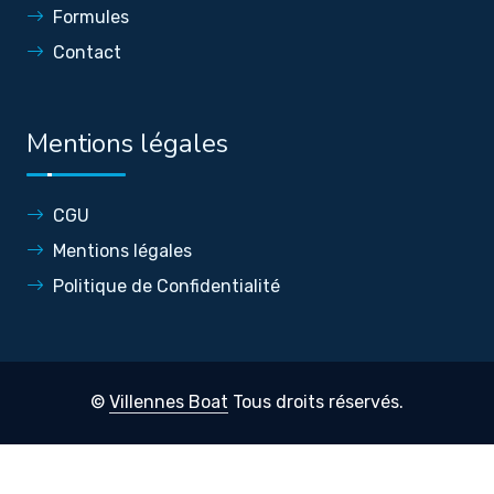
Formules
Contact
Mentions légales
CGU
Mentions légales
Politique de Confidentialité
©
Villennes Boat
Tous droits réservés.