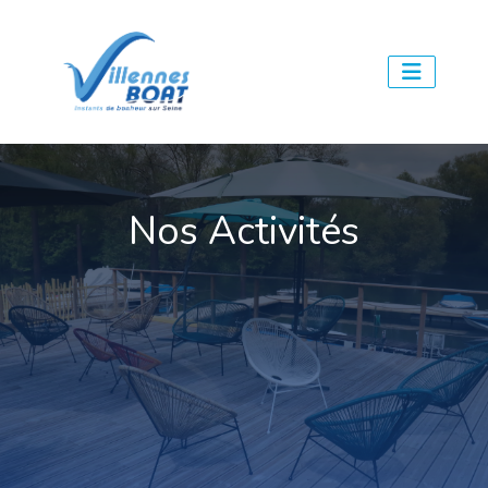
Nos Activités