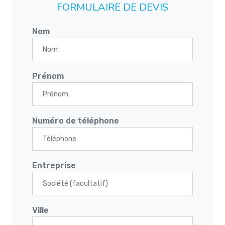
FORMULAIRE DE DEVIS
Nom
Prénom
Numéro de téléphone
Entreprise
Ville