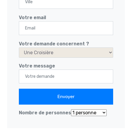
Votre email
Votre demande concernent ?
Votre message
Nombre de personnes