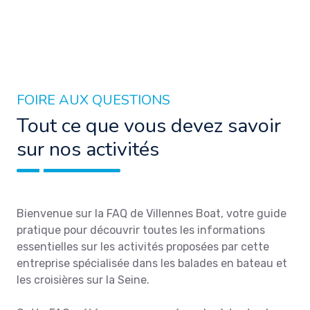
FOIRE AUX QUESTIONS
Tout ce que vous devez savoir
sur nos activités
Bienvenue sur la FAQ de Villennes Boat, votre guide
pratique pour découvrir toutes les informations
essentielles sur les activités proposées par cette
entreprise spécialisée dans les balades en bateau et
les croisières sur la Seine.